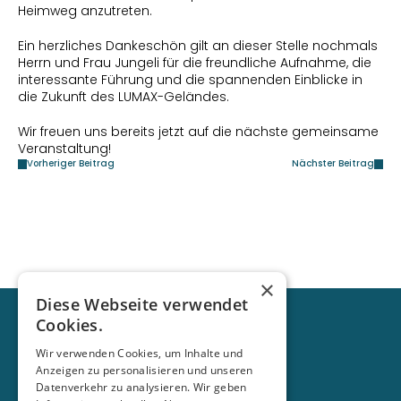
Heimweg anzutreten.
Ein herzliches Dankeschön gilt an dieser Stelle nochmals 
Herrn und Frau Jungeli für die freundliche Aufnahme, die 
interessante Führung und die spannenden Einblicke in 
die Zukunft des LUMAX-Geländes.
Wir freuen uns bereits jetzt auf die nächste gemeinsame 
Veranstaltung!
Vorheriger Beitrag
Nächster Beitrag
×
Diese Webseite verwendet
Cookies.
Wir verwenden Cookies, um Inhalte und
Anzeigen zu personalisieren und unseren
Datenverkehr zu analysieren. Wir geben
Menü