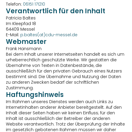
Telefon: 
06151 171210
Verantwortlich für den Inhalt
Patricia Baltes
Im Kleepfad 18
64409 Messel
E-Mail: 
p.baltes(at)cdu-messel.de
Webmaster
Frank Hansmann
Bei dem Inhalt unserer Internetseiten handelt es sich um 
urheberrechtlich geschützte Werke. Wir gestatten die 
Übernahme von Texten in Datenbestände, die 
ausschließlich für den privaten Gebrauch eines Nutzers 
bestimmt sind. Die Übernahme und Nutzung der Daten 
zu anderen Zwecken bedarf der schriftlichen 
Zustimmung. 
Haftungshinweis
Im Rahmen unseres Dienstes werden auch Links zu 
Internetinhalten anderer Anbieter bereitgestellt. Auf den 
Inhalt dieser Seiten haben wir keinen Einfluss; für den 
Inhalt ist ausschließlich der Betreiber der anderen 
Website verantwortlich. Trotz der Überprüfung der Inhalte 
im gesetzlich gebotenen Rahmen müssen wir daher 