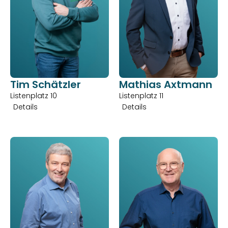
Tim Schätzler
Mathias Axtmann
Listenplatz 10
Listenplatz 11
Details
Details