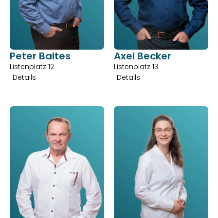
Peter Baltes
Axel Becker
Listenplatz 12
Listenplatz 13
Details
Details