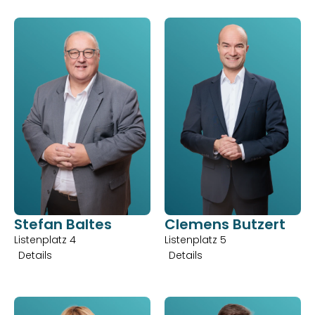
Stefan Baltes
Clemens Butzert
Listenplatz 4
Listenplatz 5
Details
Details