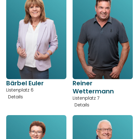
Bärbel Euler
Reiner 
Listenplatz 6
Wettermann
Details
Listenplatz 7
Details