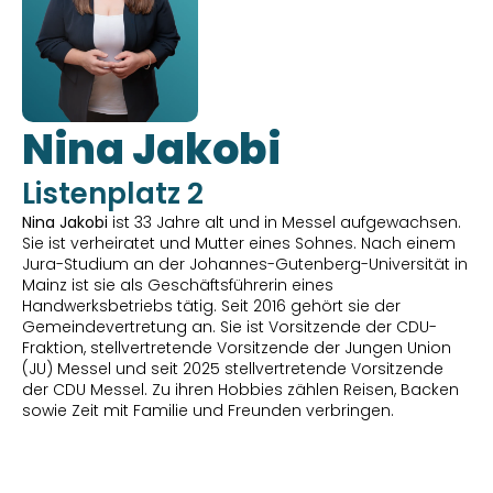
Nina Jakobi
Listenplatz 2
Nina Jakobi
 ist 33 Jahre alt und in Messel aufgewachsen. 
Sie ist verheiratet und Mutter eines Sohnes. Nach einem 
Jura-Studium an der Johannes-Gutenberg-Universität in 
Mainz ist sie als Geschäftsführerin eines 
Handwerksbetriebs tätig. Seit 2016 gehört sie der 
Gemeindevertretung an. Sie ist Vorsitzende der CDU-
Fraktion, stellvertretende Vorsitzende der Jungen Union 
(JU) Messel und seit 2025 stellvertretende Vorsitzende 
der CDU Messel. Zu ihren Hobbies zählen Reisen, Backen 
sowie Zeit mit Familie und Freunden verbringen.