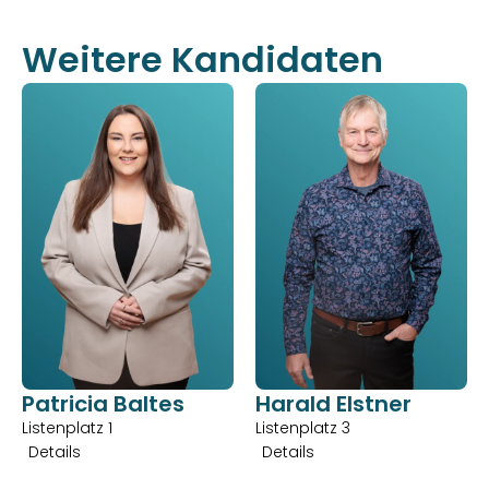
Weitere Kandidaten
Patricia Baltes
Harald Elstner
Listenplatz 1
Listenplatz 3
Details
Details