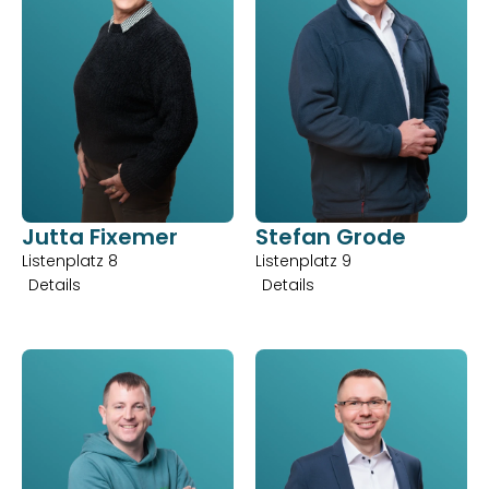
Jutta Fixemer
Stefan Grode
Listenplatz 8
Listenplatz 9
Details
Details