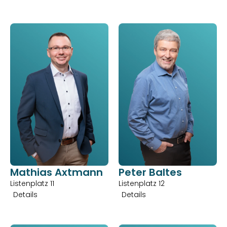
Mathias Axtmann
Peter Baltes
Listenplatz 11
Listenplatz 12
Details
Details