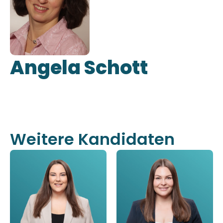
Angela Schott
Weitere Kandidaten