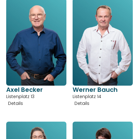
Axel Becker
Werner Bauch
Listenplatz 13
Listenplatz 14
Details
Details