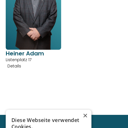
Heiner Adam
Listenplatz 17
Details
×
Diese Webseite verwendet
Cookies.