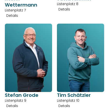
Wettermann
Listenplatz 8
Details
Listenplatz 7
Details
Stefan Grode
Tim Schätzler
Listenplatz 9
Listenplatz 10
Details
Details