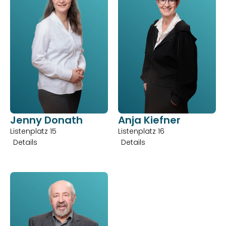
Jenny Donath
Anja Kiefner
Listenplatz 15
Listenplatz 16
Details
Details