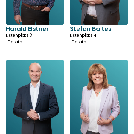
Harald Elstner
Stefan Baltes
Listenplatz 3
Listenplatz 4
Details
Details